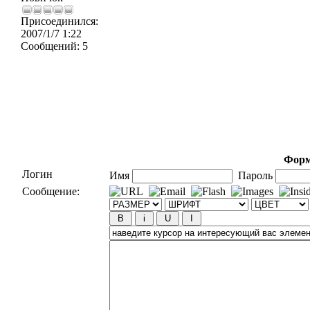
Присоединился:
2007/1/7 1:22
Сообщений:
5
Форм
Логин
Имя
Пароль
Сообщение: