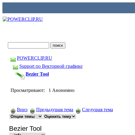
POWERCLIP.RU
Support по Векторной графике
Bezier Tool
Просматривают: 1 Анонимно
Вниз
Предыдущая тема
Следущая тема
Bezier Tool