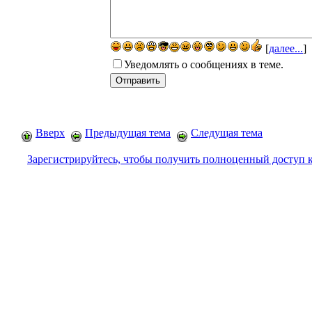
[
далее...
]
Уведомлять о сообщениях в теме.
Вверх
Предыдущая тема
Следущая тема
Зарегистрируйтесь, чтобы получить полноценный доступ 