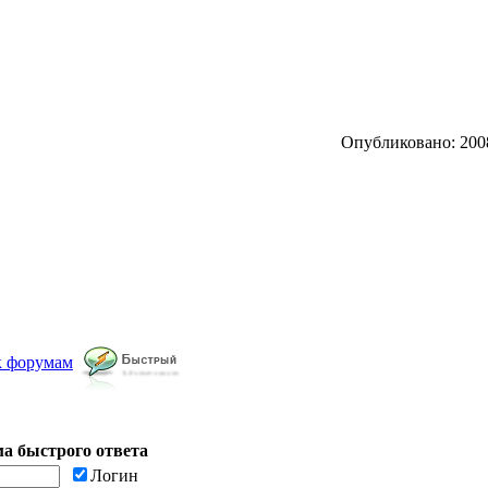
Опубликовано: 2008
к форумам
а быстрого ответа
Логин