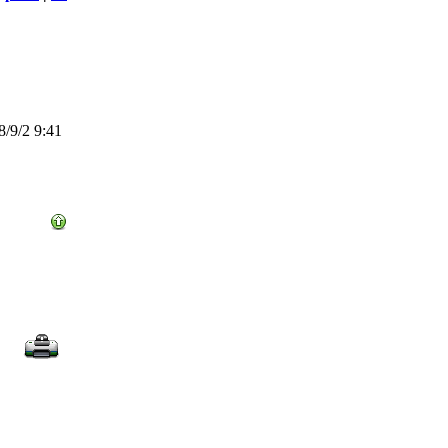
/9/2 9:41