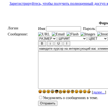
Зарегистрируйтесь, чтобы получить полноценный доступ 
Форм
Логин
Имя
Пароль
Сообщение:
[
далее...
]
Уведомлять о сообщениях в теме.