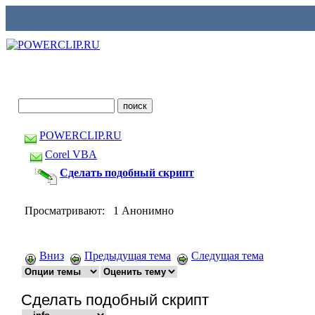
POWERCLIP.RU
Corel VBA
Сделать подобный скрипт
Просматривают: 1 Анонимно
Вниз
Предыдущая тема
Следущая тема
Сделать подобный скрипт