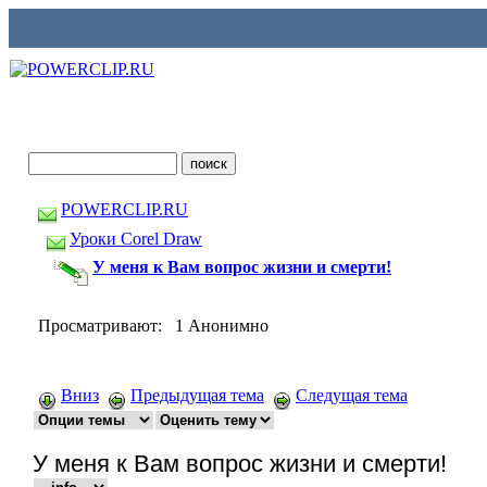
POWERCLIP.RU
Уроки Corel Draw
У меня к Вам вопрос жизни и смерти!
Просматривают: 1 Анонимно
Вниз
Предыдущая тема
Следущая тема
У меня к Вам вопрос жизни и смерти!