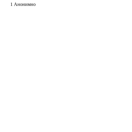
1 Анонимно