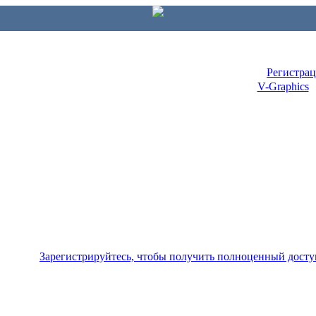
Регистра
V-Graphics
Зарегистрируйтесь, чтобы получить полноценный досту