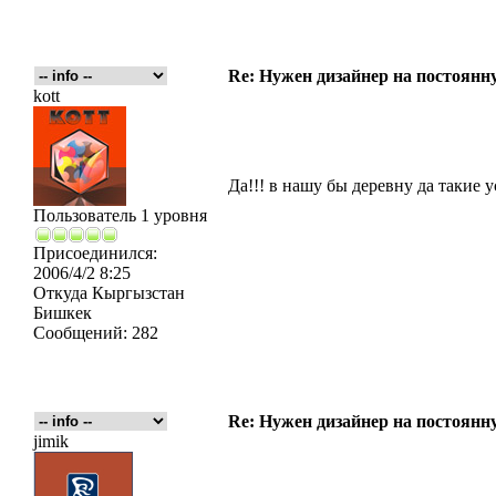
Re: Нужен дизайнер на постоянн
kott
Да!!! в нашу бы деревну да такие у
Пользователь 1 уровня
Присоединился:
2006/4/2 8:25
Откуда
Кыргызстан
Бишкек
Сообщений:
282
Re: Нужен дизайнер на постоянн
jimik