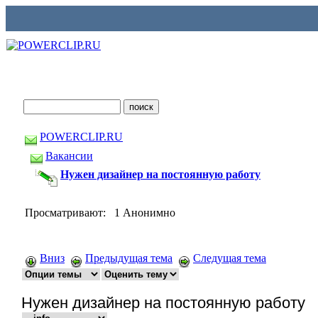
POWERCLIP.RU
Вакансии
Нужен дизайнер на постоянную работу
Просматривают: 1 Анонимно
Вниз
Предыдущая тема
Следущая тема
Нужен дизайнер на постоянную работу