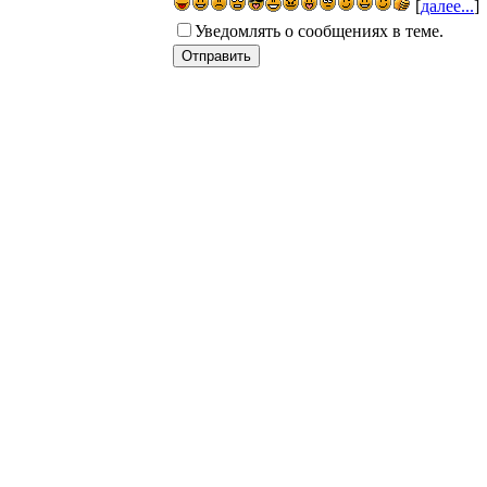
[
далее...
]
Уведомлять о сообщениях в теме.