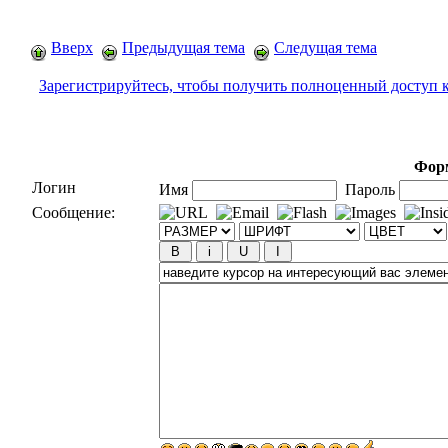
Вверх
Предыдущая тема
Следущая тема
Зарегистрируйтесь, чтобы получить полноценный доступ 
Форм
Логин
Имя
Пароль
Сообщение: