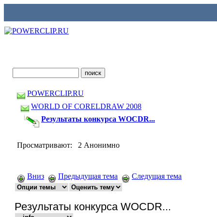
POWERCLIP.RU
WORLD OF CORELDRAW 2008
Результаты конкурса WOCDR...
Просматривают: 2 Анонимно
Вниз
Предыдущая тема
Следущая тема
Результаты конкурса WOCDR...