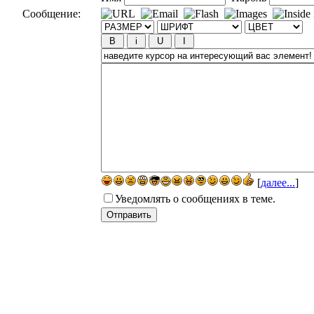
Сообщение:
[
далее...
]
Уведомлять о сообщениях в теме.