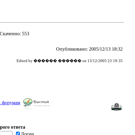
 Скаченно: 553
Опубликовано: 2005/12/13 18:32
Edited by ������ ������ on 13/12/2005 23:19:35
к форумам
рого ответа
Логин