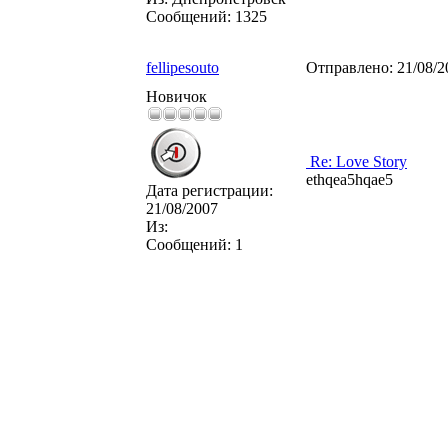
Сообщений:
1325
fellipesouto
Отправлено:
21/08/2
Новичок
Re: Love Story
ethqea5hqae5
Дата регистрации:
21/08/2007
Из:
Сообщений:
1