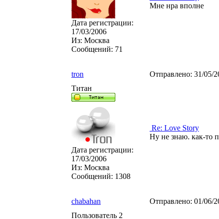
Мне нра вполне
Дата регистрации:
17/03/2006
Из:
Москва
Сообщений:
71
tron
Отправлено:
31/05/2
Титан
Re: Love Story
Ну не знаю. как-то 
Дата регистрации:
17/03/2006
Из:
Москва
Сообщений:
1308
chabahan
Отправлено:
01/06/2
Пользователь 2