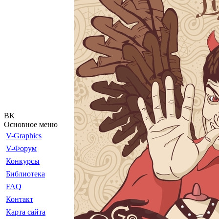
ВК
Основное меню
V-Graphics
V-Форум
Конкурсы
Библиотека
FAQ
Контакт
Карта сайта