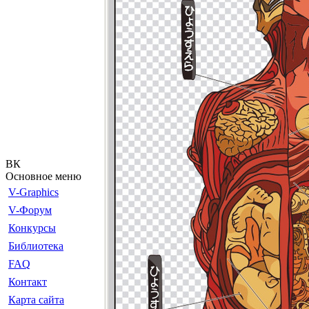
ВК
Основное меню
V-Graphics
V-Форум
Конкурсы
Библиотека
FAQ
Контакт
Карта сайта