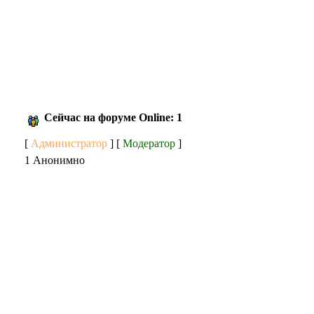
Сейчас на форуме Online: 1
[
Администратор
] [
Модератор
]
1 Анонимно