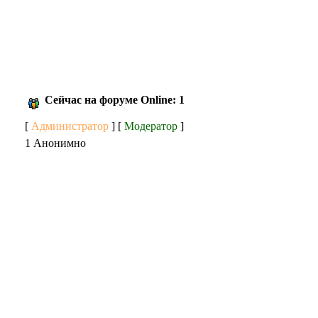
Сейчас на форуме Online: 1
[
Администратор
] [
Модератор
]
1 Анонимно