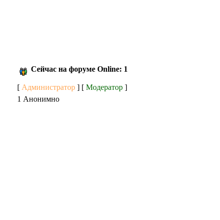
Сейчас на форуме Online: 1
[
Администратор
] [
Модератор
]
1 Анонимно