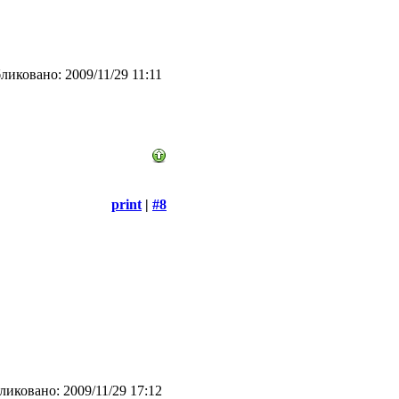
ликовано: 2009/11/29 11:11
print
|
#8
иковано: 2009/11/29 17:12