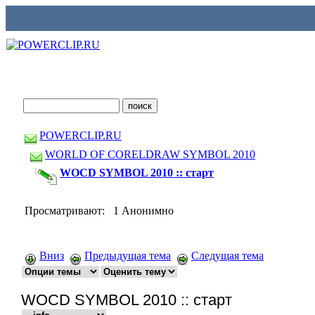
POWERCLIP.RU
WORLD OF CORELDRAW SYMBOL 2010
WOCD SYMBOL 2010 :: старт
Просматривают: 1 Анонимно
Вниз
Предыдущая тема
Следущая тема
WOCD SYMBOL 2010 :: старт