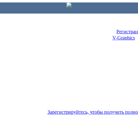
Регистра
V-Graphics
Зарегистрируйтесь, чтобы получить полн