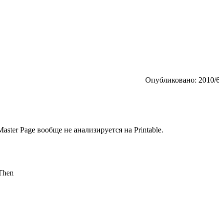
Опубликовано: 2010/6
aster Page вообще не анализируется на Printable.
 Then