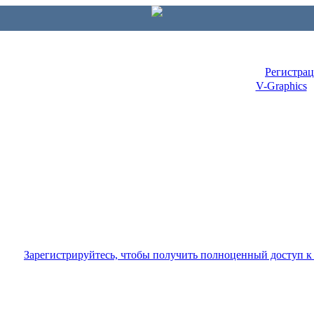
Регистра
V-Graphics
Зарегистрируйтесь, чтобы получить полноценный доступ 