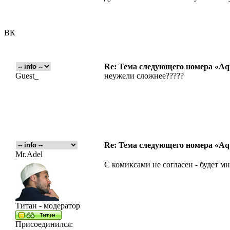
ВК
Re: Тема следующего номера «Aqu
Guest_
неужели сложнее?????
Re: Тема следующего номера «Aqu
Mr.Adel
С комиксами не согласен - будет м
Титан - модератор
Присоединился: