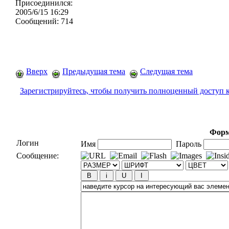
Присоединился:
2005/6/15 16:29
Сообщений:
714
Вверх
Предыдущая тема
Следущая тема
Зарегистрируйтесь, чтобы получить полноценный доступ 
Форм
Логин
Имя
Пароль
Сообщение: