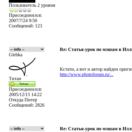
Пользователь 2 уровня
Присоединился:
2007/7/24 9:50
Сообщений:
123
Re: Статья-урок по мэшам в Ил
Glebka
Кстати, а вот и автор найден ориг
http://www.photoforum.ru/...
Титан
Присоединился:
2005/12/15 14:22
Откуда
Питер
Сообщений:
2826
Re: Статья-урок по мэшам в Ил