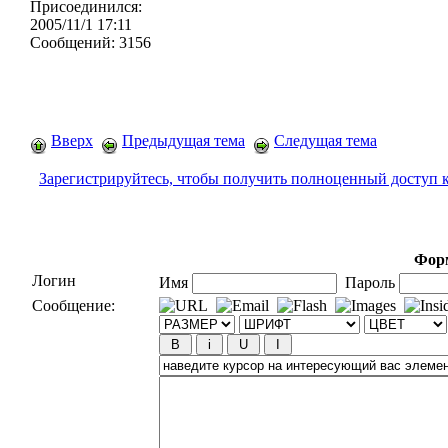
Присоединился:
2005/11/1 17:11
Сообщений:
3156
Вверх
Предыдущая тема
Следущая тема
Зарегистрируйтесь, чтобы получить полноценный доступ 
Форм
Логин
Имя
Пароль
Сообщение: