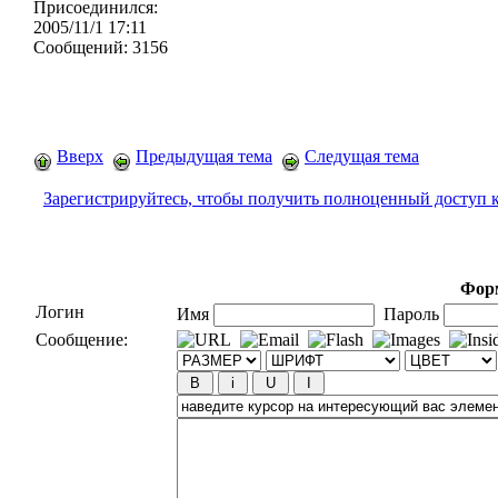
Присоединился:
2005/11/1 17:11
Сообщений:
3156
Вверх
Предыдущая тема
Следущая тема
Зарегистрируйтесь, чтобы получить полноценный доступ 
Форм
Логин
Имя
Пароль
Сообщение: