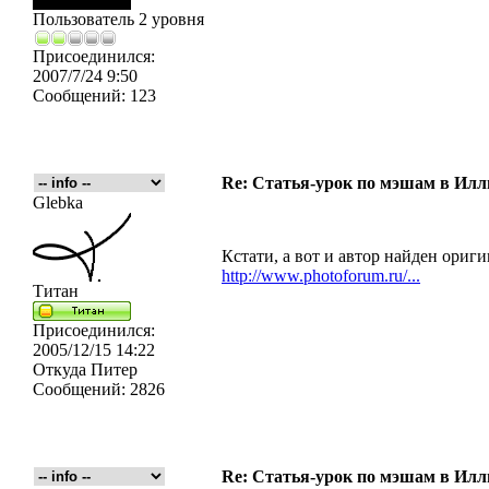
Пользователь 2 уровня
Присоединился:
2007/7/24 9:50
Сообщений:
123
Re: Статья-урок по мэшам в Ил
Glebka
Кстати, а вот и автор найден ориг
http://www.photoforum.ru/...
Титан
Присоединился:
2005/12/15 14:22
Откуда
Питер
Сообщений:
2826
Re: Статья-урок по мэшам в Ил