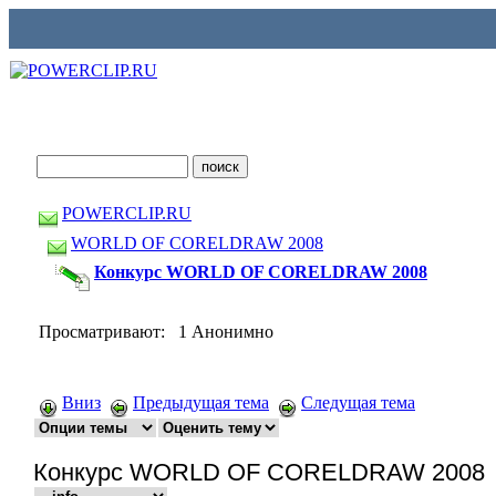
POWERCLIP.RU
WORLD OF CORELDRAW 2008
Конкурс WORLD OF CORELDRAW 2008
Просматривают: 1 Анонимно
Вниз
Предыдущая тема
Следущая тема
Конкурс WORLD OF CORELDRAW 2008