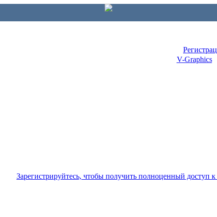
Регистра
V-Graphics
Зарегистрируйтесь, чтобы получить полноценный доступ 