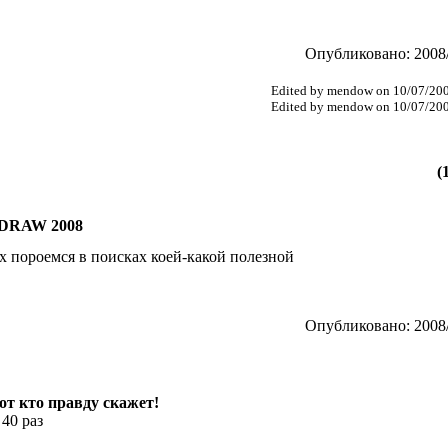
Опубликовано: 2008/
Edited by mendow on 10/07/20
Edited by mendow on 10/07/20
(
DRAW 2008
ах пороемся в поисках коей-какой полезной
Опубликовано: 2008/
тот кто правду скажет!
 40 раз