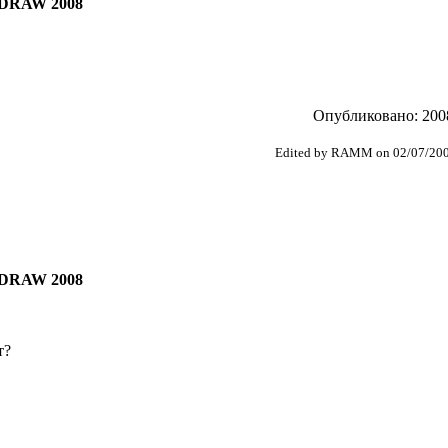
DRAW 2008
Опубликовано: 2008
Edited by RAMM on 02/07/200
DRAW 2008
т?