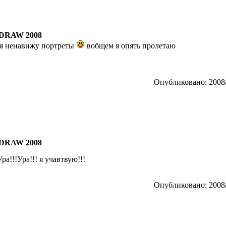
DRAW 2008
я ненавижу портреты
вобщем я опять пролетаю
Опубликовано: 2008/
DRAW 2008
!!!Ура!!! я учавтвую!!!
Опубликовано: 2008/