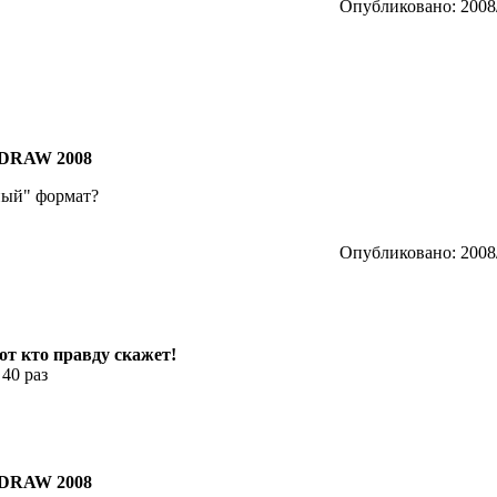
Опубликовано: 2008/
DRAW 2008
ный" формат?
Опубликовано: 2008/
тот кто правду скажет!
 40 раз
DRAW 2008