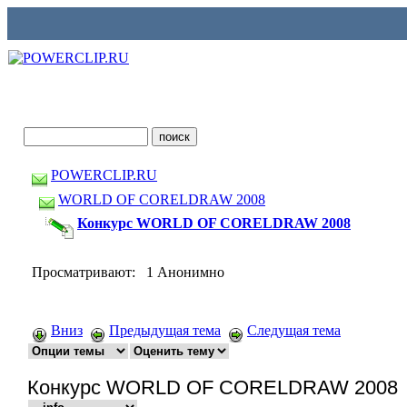
POWERCLIP.RU
WORLD OF CORELDRAW 2008
Конкурс WORLD OF CORELDRAW 2008
Просматривают: 1 Анонимно
Вниз
Предыдущая тема
Следущая тема
Конкурс WORLD OF CORELDRAW 2008