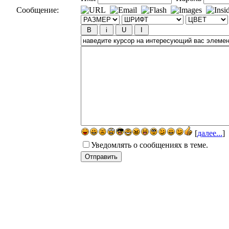
Сообщение:
[
далее...
]
Уведомлять о сообщениях в теме.