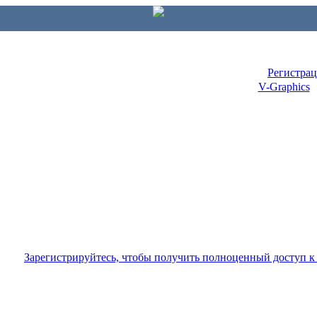
Регистра
V-Graphics
Зарегистрируйтесь, чтобы получить полноценный доступ 