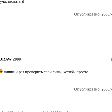
участвовать ))
Опубликовано: 2008/7
DRAW 2008
лишний раз проверить свои силы, хотябы просто
Опубликовано: 2008/7