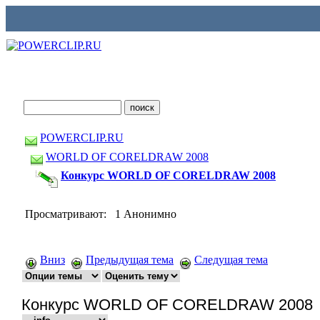
POWERCLIP.RU
WORLD OF CORELDRAW 2008
Конкурс WORLD OF CORELDRAW 2008
Просматривают: 1 Анонимно
Вниз
Предыдущая тема
Следущая тема
Конкурс WORLD OF CORELDRAW 2008