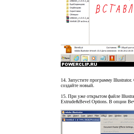
14. Запустите программу Illustrato
создайте новый.
15. При уже открытом файле Illustr
Extrude&Bevel Options. В опции Be