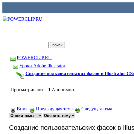
POWERCLIP.RU
Уроки Adobe Illustrator
Создание пользовательских фасок в Illustrator CS
Просматривают: 1 Анонимно
Вниз
Предыдущая тема
Следущая тема
Создание пользовательских фасок в Illus