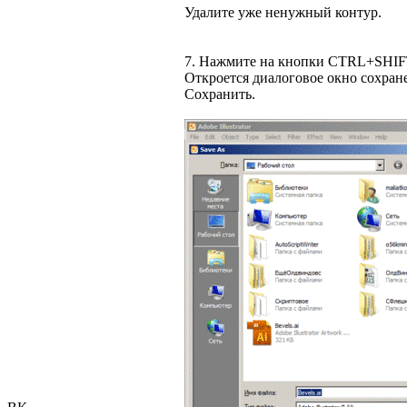
Удалите уже ненужный контур.
7. Нажмите на кнопки CTRL+SHIFT+
Откроется диалоговое окно сохран
Сохранить.