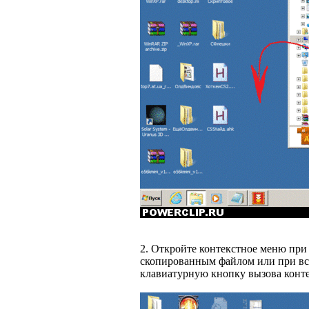
2. Откройте контекстное меню при
скопированным файлом или при вс
клавиатурную кнопку вызова конт