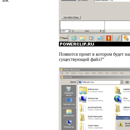
ВК
Появится промт в котором будет на
существующий файл?"