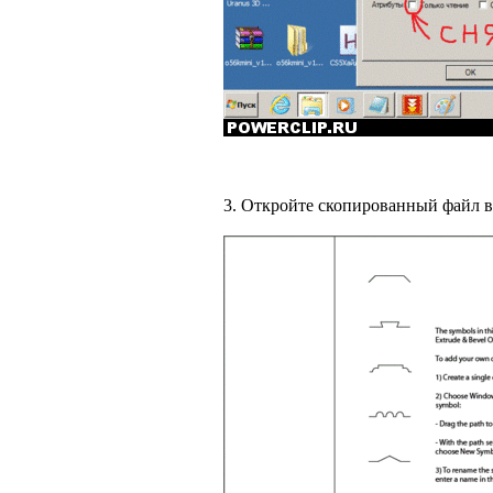
3. Откройте скопированный файл в п