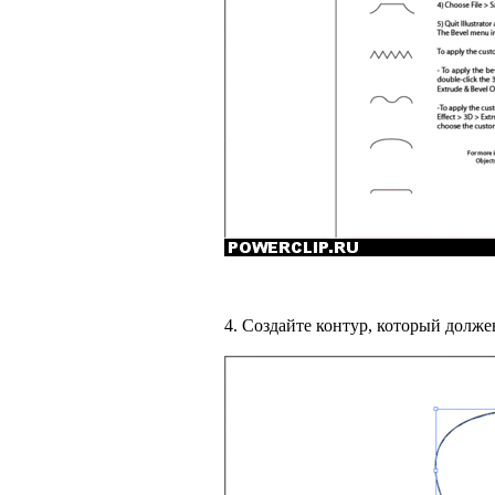
4. Создайте контур, который долж