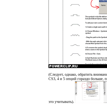
(Следует, однако, обратить вниман
CS3, 4 и 5 опций гораздо больше, 
это учитывать).