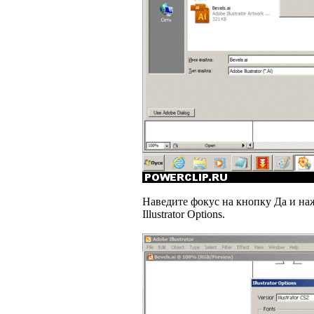
Наведите фокус на кнопку Да и наж
Illustrator Options.