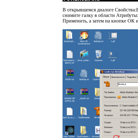
В открывшемся диалоге Свойства:B
снимите галку в области Атрибуты:
Применить, а затем на кнопке ОК и