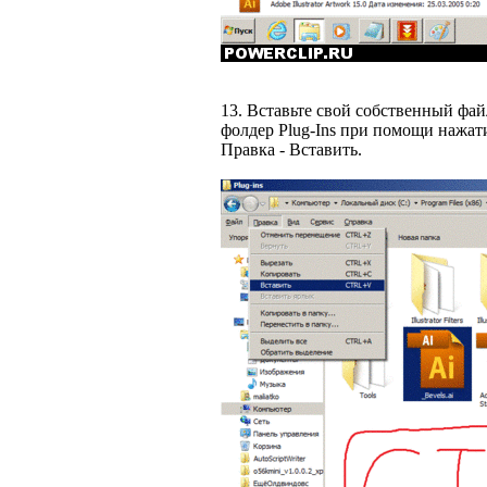
13. Вставьте свой собственный фай
фолдер Plug-Ins при помощи нажа
Правка - Вставить.