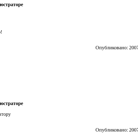
люстраторе
!
Опубликовано: 2007
люстраторе
втору
Опубликовано: 2007