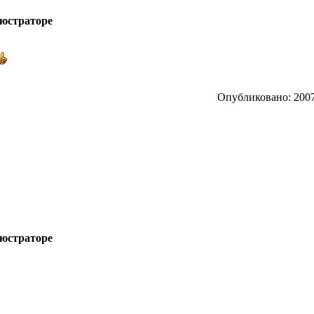
люстраторе
Опубликовано: 2007
люстраторе