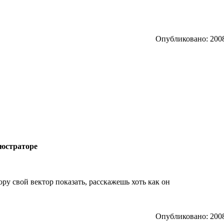
Опубликовано: 2008
люстраторе
ору свой вектор показать, расскажешь хоть как он
Опубликовано: 2008