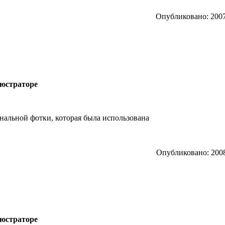
Опубликовано: 2007
люстраторе
инальной фотки, которая была использована
Опубликовано: 2008
люстраторе