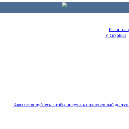
Регистра
V-Graphics
Зарегистрируйтесь, чтобы получить полноценный доступ