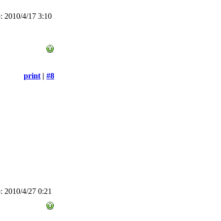
 2010/4/17 3:10
print
|
#8
 2010/4/27 0:21