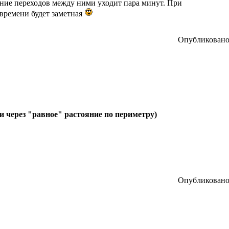
ние переходов между ними уходит пара минут. При
времени будет заметная
Опубликовано:
и через "равное" растояние по периметру)
Опубликовано: