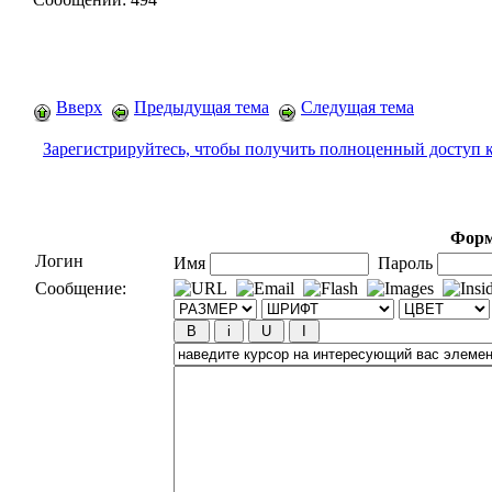
Вверх
Предыдущая тема
Следущая тема
Зарегистрируйтесь, чтобы получить полноценный доступ 
Форм
Логин
Имя
Пароль
Сообщение: