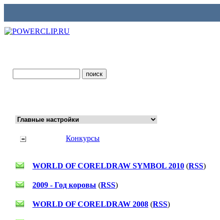
Конкурсы
WORLD OF CORELDRAW SYMBOL 2010
(
RSS
)
2009 - Год коровы
(
RSS
)
WORLD OF CORELDRAW 2008
(
RSS
)