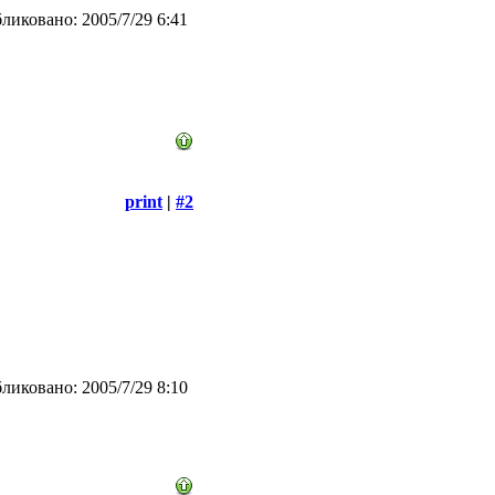
ликовано: 2005/7/29 6:41
print
|
#2
ликовано: 2005/7/29 8:10