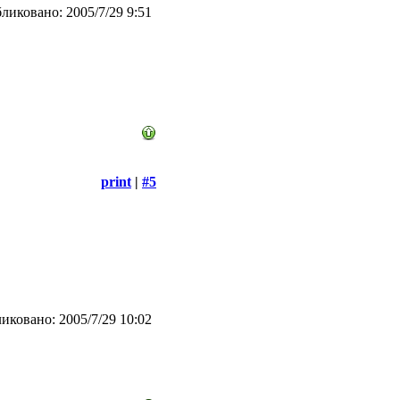
ликовано: 2005/7/29 9:51
print
|
#5
иковано: 2005/7/29 10:02