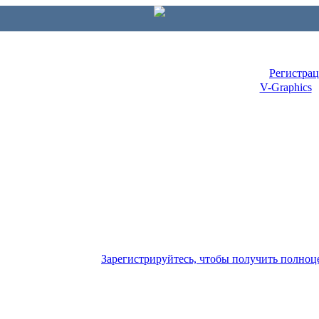
Регистра
V-Graphics
Зарегистрируйтесь, чтобы получить полно