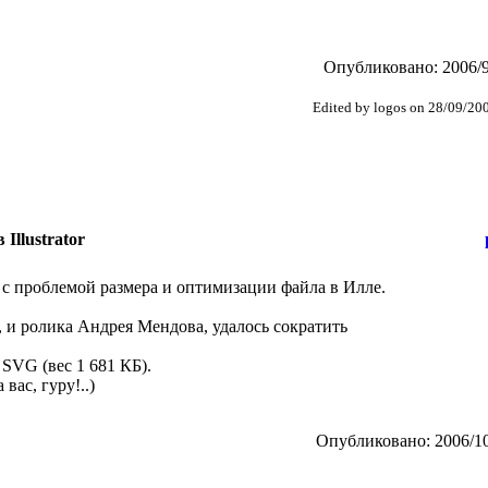
Опубликовано: 2006/9
Edited by logos on 28/09/20
Illustrator
 с проблемой размера и оптимизации файла в Илле.
е, и ролика Андрея Мендова, удалось сократить
 SVG (вес 1 681 КБ).
вас, гуру!..)
Опубликовано: 2006/10