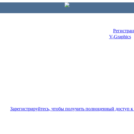
Регистра
V-Graphics
Зарегистрируйтесь, чтобы получить полноценный доступ 