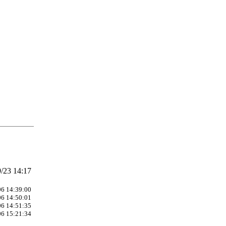
/23 14:17
06 14:39:00
06 14:50:01
06 14:51:35
06 15:21:34