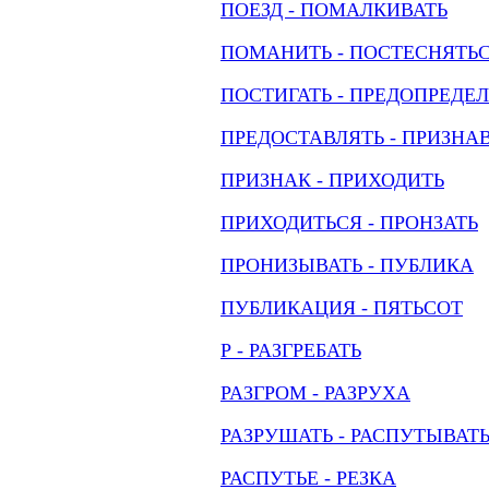
ПОЕЗД - ПОМАЛКИВАТЬ
ПОМАНИТЬ - ПОСТЕСНЯТЬ
ПОСТИГАТЬ - ПРЕДОПРЕДЕ
ПРЕДОСТАВЛЯТЬ - ПРИЗНА
ПРИЗНАК - ПРИХОДИТЬ
ПРИХОДИТЬСЯ - ПРОНЗАТЬ
ПРОНИЗЫВАТЬ - ПУБЛИКА
ПУБЛИКАЦИЯ - ПЯТЬСОТ
Р - РАЗГРЕБАТЬ
РАЗГРОМ - РАЗРУХА
РАЗРУШАТЬ - РАСПУТЫВАТ
РАСПУТЬЕ - РЕЗКА