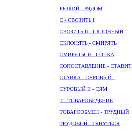
РЕЗКИЙ - РЯДОМ
С - СВОЗИТЬ I
СВОЗИТЬ II - СКЛОННЫЙ
СКЛОНЯТЬ - СМИРЯТЬ
СМИРЯТЬСЯ - СОПКА
СОПОСТАВЛЕНИЕ - СТАВИТ
СТАВКА - СУРОВЫЙ I
СУРОВЫЙ II - СЯМ
Т - ТОВАРОВЕДЕНИЕ
ТОВАРООБМЕН - ТРУДНЫЙ
ТРУДОВОЙ - ТЯНУТЬСЯ