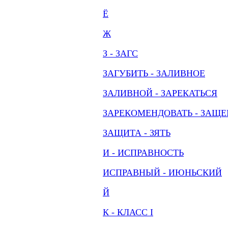
Ё
Ж
З - ЗАГС
ЗАГУБИТЬ - ЗАЛИВНОЕ
ЗАЛИВНОЙ - ЗАРЕКАТЬСЯ
ЗАРЕКОМЕНДОВАТЬ - ЗАЩ
ЗАЩИТА - ЗЯТЬ
И - ИСПРАВНОСТЬ
ИСПРАВНЫЙ - ИЮНЬСКИЙ
Й
К - КЛАСС I