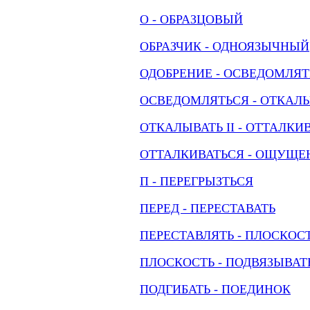
О - ОБРАЗЦОВЫЙ
ОБРАЗЧИК - ОДНОЯЗЫЧНЫЙ
ОДОБРЕНИЕ - ОСВЕДОМЛЯТ
ОСВЕДОМЛЯТЬСЯ - ОТКАЛЫ
ОТКАЛЫВАТЬ II - ОТТАЛКИ
ОТТАЛКИВАТЬСЯ - ОЩУЩЕ
П - ПЕРЕГРЫЗТЬСЯ
ПЕРЕД - ПЕРЕСТАВАТЬ
ПЕРЕСТАВЛЯТЬ - ПЛОСКОС
ПЛОСКОСТЬ - ПОДВЯЗЫВАТ
ПОДГИБАТЬ - ПОЕДИНОК