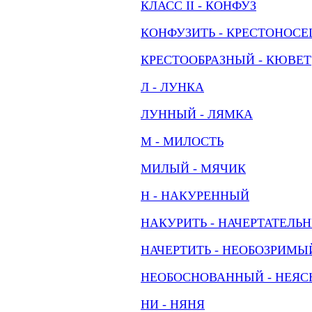
КЛАСС II - КОНФУЗ
КОНФУЗИТЬ - КРЕСТОНОСЕ
КРЕСТООБРАЗНЫЙ - КЮВЕТ
Л - ЛУНКА
ЛУННЫЙ - ЛЯМКА
М - МИЛОСТЬ
МИЛЫЙ - МЯЧИК
Н - НАКУРЕННЫЙ
НАКУРИТЬ - НАЧЕРТАТЕЛЬ
НАЧЕРТИТЬ - НЕОБОЗРИМЫ
НЕОБОСНОВАННЫЙ - НЕЯ
НИ - НЯНЯ